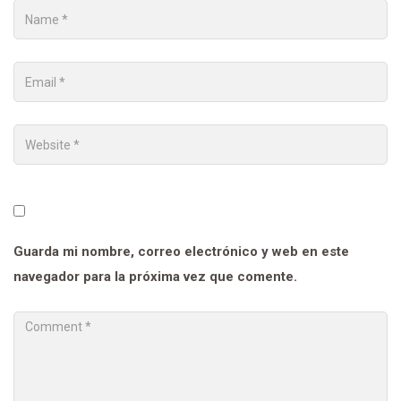
Guarda mi nombre, correo electrónico y web en este
navegador para la próxima vez que comente.