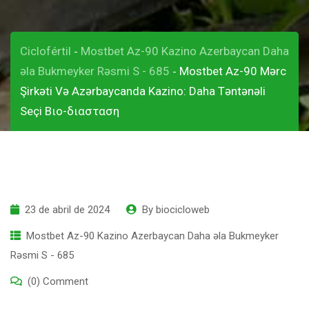
Ciclofértil
Mostbet Az-90 Kazino Azerbaycan Daha
-
əla Bukmeyker Rəsmi S - 685
Mostbet Az-90 Mərc
-
Şirkəti Və Azərbaycanda Kazino: Daha Təntənəli
Seçi Βιο-διασταση
23 de abril de 2024
By
biocicloweb
Mostbet Az-90 Kazino Azerbaycan Daha əla Bukmeyker
Rəsmi S - 685
(0) Comment