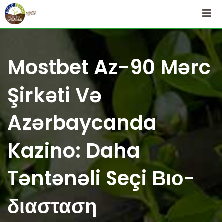
Skip
to
content
Mostbet Az-90 Mərc
Şirkəti Və
Azərbaycanda
Kazino: Daha
Təntənəli Seçi Βιο-
διασταση