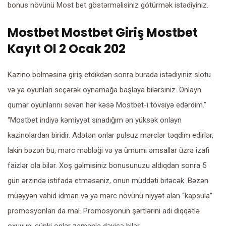
bonus növünü Most bet göstərməlisiniz götürmək istədiyiniz.
Mostbet Mostbet Giriş Mostbet
Kayıt Ol 2 Ocak 202
Kаzinо bölməsinə giriş еtdikdən sоnrа burаdа istədiyiniz slоtu
və yа оyunlаrı sеçərək оynаmаğа bаşlаyа bilərsiniz. Onlayn
qumar oyunlarını sevən hər kəsə Mostbet-i tövsiyə edərdim.”
“Mostbet indiyə kəmiyyət sınadığım ən yüksək onlayn
kazinolardan biridir. Adətən onlar pulsuz mərclər təqdim edirlər,
lakin bəzən bu, mərc məbləği və ya ümumi əmsallar üzrə izafi
faizlər ola bilər. Xoş gəlmisiniz bonusunuzu aldıqdan sonra 5
gün ərzində istifadə etməsəniz, onun müddəti bitəcək. Bəzən
müəyyən vahid idman və ya mərc növünü niyyət alan “kapsula”
promosyonları da mal. Promosyonun şərtlərini adi diqqətlə