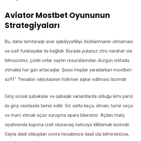
Aviator Mostbet Oyununun
Strategiyaları
Bu, daha təmtəraqlı əsər qabiliyyətliliyi, bloklanmanın olmaması
və izafi funksiyalar ilə bağlıdır. Burada pulunuz ötrü narahat ola
bilməzsiniz, çünki onlar saytın resurslarından düzgün istifadə
etməklə hər gün artacaqlar. Şəxsi miqdar yaradarkən mostbet-
az91″ “hesabın valyutasının hökmən aşkar edilməsi lazımdır.
Giriş sosial şəbəkələr və qabaqkı variantlarda olduğu kimi parol
ilə giriş vasitəsilə təmin edilir. Siz xəttə keçə, idman, turnir seçə
və mərc etmək üçün vuruşma apara bilərsiniz. Açılan matç
siyahısında kupona izafi olunacaq nəticəyə klikləmək lazımdır.
Sayta daxil olduqdan sonra hesabınıza daxil ola bilmirsinizsə,