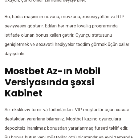
oxuyun, çünki onlar zamanla dəyişə bilər.
Bu, hədis maşınının növünü, mövzunu, xüsusiyyətləri və RTP
səviyyəsini göstərir. Edilən hər mərc loyallıq proqramında
istifadə olunan bonus xalları gətirir. Oyunçu statusunu
genişlətmək və səxavətli hədiyyələr təqdim görmək üçün xallar
dəyişdirilir.
Mostbet Az-ın Mobil
Versiyasında şəxsi
Kabinet
Siz eksklüziv turnir və tədbirlərdən, VIP müştərilər üçün xüsusi
dəstəkdən yararlana bilərsiniz. Mostbet kazino oyunçulara
depozitsiz inanılmaz bonusdan yararlanmaq fürsəti təklif edir.
Bu bonus bütün yeni müştərilər ötrü əlçatandır və eyni zamanda