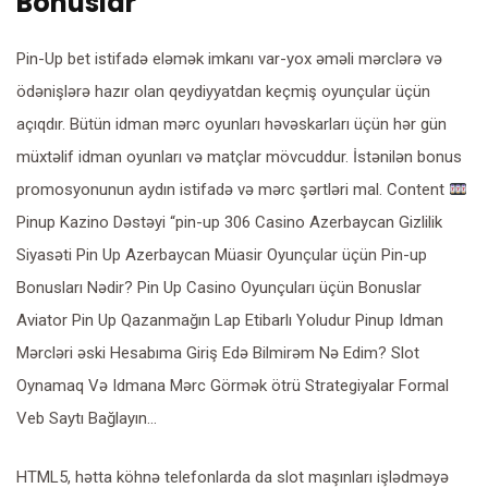
Bonuslar
Pin-Up bet istifadə eləmək imkanı var-yox əməli mərclərə və
ödənişlərə hazır olan qeydiyyatdan keçmiş oyunçular üçün
açıqdır. Bütün idman mərc oyunları həvəskarları üçün hər gün
müxtəlif idman oyunları və matçlar mövcuddur. İstənilən bonus
promosyonunun aydın istifadə və mərc şərtləri mal. Content
Pinup Kazino Dəstəyi “pin-up 306 Casino Azerbaycan Gizlilik
Siyasəti Pin Up Azerbaycan Müasir Oyunçular üçün Pin-up
Bonusları Nədir? Pin Up Casino Oyunçuları üçün Bonuslar
Aviator Pin Up Qazanmağın Lap Etibarlı Yoludur Pinup Idman
Mərcləri əski Hesabıma Giriş Edə Bilmirəm Nə Edim? Slot
Oynamaq Və Idmana Mərc Görmək ötrü Strategiyalar Formal
Veb Saytı Bağlayın
…
HTML5, hətta köhnə telefonlarda da slot maşınları işlədməyə