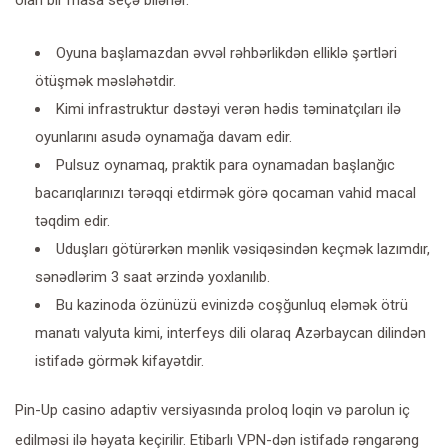
olan bir masa seçə bilərlər.
Oyuna başlamazdan əvvəl rəhbərlikdən elliklə şərtləri
ötüşmək məsləhətdir.
Kimi infrastruktur dəstəyi verən hədis təminatçıları ilə
oyunlarını asudə oynamağa davam edir.
Pulsuz oynamaq, praktik para oynamadan başlanğıc
bacarıqlarınızı tərəqqi etdirmək görə qocaman vahid macal
təqdim edir.
Uduşları götürərkən mənlik vəsiqəsindən keçmək lazımdır,
sənədlərim 3 saat ərzində yoxlanılıb.
Bu kazinoda özünüzü evinizdə coşğunluq eləmək ötrü
manatı valyuta kimi, interfeys dili olaraq Azərbaycan dilindən
istifadə görmək kifayətdir.
Pin-Up casino adaptiv versiyasında proloq loqin və parolun iç
edilməsi ilə həyata keçirilir. Etibarlı VPN-dən istifadə rəngarəng