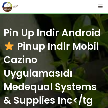
Skip
to
content
Pin Up Indir Android
Pinup Indir Mobil
Cazino
Uygulamasıdı
Medequal Systems
& Supplies Inc</tg