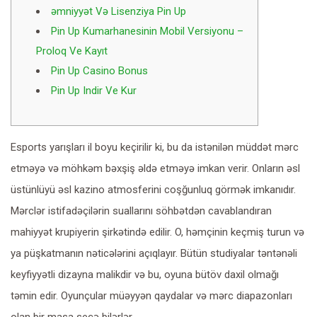
əmniyyət Və Lisenziya Pin Up
Pin Up Kumarhanesinin Mobil Versiyonu –
Proloq Ve Kayıt
Pin Up Casino Bonus
Pin Up Indir Ve Kur
Esports yarışları il boyu keçirilir ki, bu da istənilən müddət mərc
etməyə və möhkəm bəxşiş əldə etməyə imkan verir. Onların əsl
üstünlüyü əsl kazino atmosferini coşğunluq görmək imkanıdır.
Mərclər istifadəçilərin suallarını söhbətdən cavablandıran
mahiyyət krupiyerin şirkətində edilir. O, həmçinin keçmiş turun və
ya püşkatmanın nəticələrini açıqlayır. Bütün studiyalar təntənəli
keyfiyyətli dizayna malikdir və bu, oyuna bütöv daxil olmağı
təmin edir. Oyunçular müəyyən qaydalar və mərc diapazonları