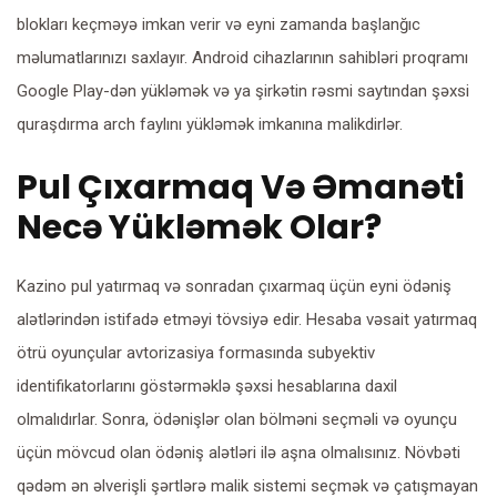
blokları keçməyə imkan verir və eyni zamanda başlanğıc
məlumatlarınızı saxlayır. Android cihazlarının sahibləri proqramı
Google Play-dən yükləmək və ya şirkətin rəsmi saytından şəxsi
quraşdırma arch faylını yükləmək imkanına malikdirlər.
Pul Çıxarmaq Və Əmanəti
Necə Yükləmək Olar?
Kazino pul yatırmaq və sonradan çıxarmaq üçün eyni ödəniş
alətlərindən istifadə etməyi tövsiyə edir. Hesaba vəsait yatırmaq
ötrü oyunçular avtorizasiya formasında subyektiv
identifikatorlarını göstərməklə şəxsi hesablarına daxil
olmalıdırlar. Sonra, ödənişlər olan bölməni seçməli və oyunçu
üçün mövcud olan ödəniş alətləri ilə aşna olmalısınız. Növbəti
qədəm ən əlverişli şərtlərə malik sistemi seçmək və çatışmayan