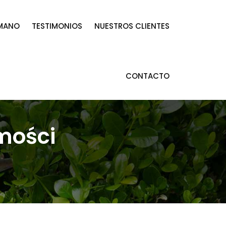
UMANO
TESTIMONIOS
NUESTROS CLIENTES
CONTACTO
mości