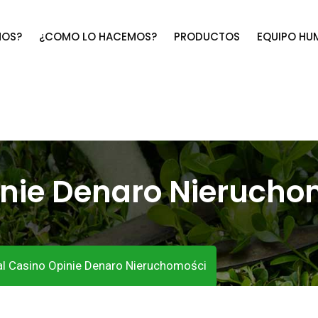
MOS?
¿COMO LO HACEMOS?
PRODUCTOS
EQUIPO H
inie Denaro Nierucho
al Casino Opinie Denaro Nieruchomości