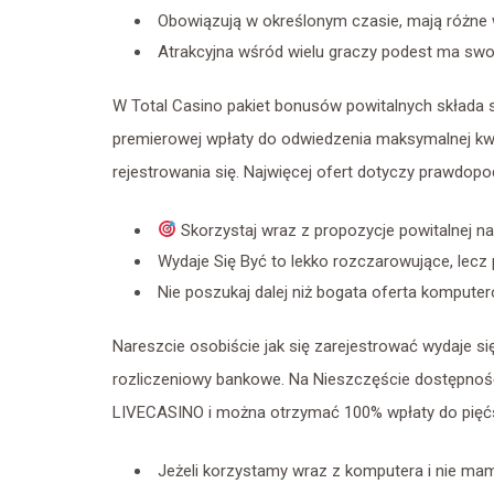
Obowiązują w określonym czasie, mają różne 
Atrakcyjna wśród wielu graczy podest ma swo
W Total Casino pakiet bonusów powitalnych składa s
premierowej wpłaty do odwiedzenia maksymalnej kwo
rejestrowania się. Najwięcej ofert dotyczy prawdop
Skorzystaj wraz z propozycje powitalnej na 
Wydaje Się Być to lekko rozczarowujące, lecz 
Nie poszukaj dalej niż bogata oferta komputer
Nareszcie osobiście jak się zarejestrować wydaje si
rozliczeniowy bankowe. Na Nieszczęście dostępność g
LIVECASINO i można otrzymać 100% wpłaty do pięćs
Jeżeli korzystamy wraz z komputera i nie mam