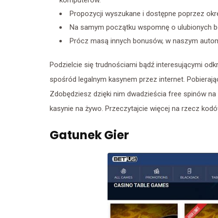
komputerów.
Propozycji wyszukane i dostępne poprzez okre
Na samym początku wspomnę o ulubionych bon
Prócz masą innych bonusów, w naszym autom
Podzielcie się trudnościami bądź interesującymi od
spośród legalnym kasynem przez internet. Pobieraj
Zdobędziesz dzięki nim dwadzieścia free spinów na
kasynie na żywo. Przeczytajcie więcej na rzecz kod
Gatunek Gier