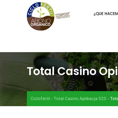
Skip
to
¿QUE HACE
content
Total Casino Op
Ciclofértil
Total Casino Aplikacja 525
Tot
-
-