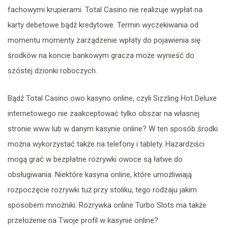
fachowymi krupierami. Total Casino nie realizuje wypłat na
karty debetowe bądź kredytowe. Termin wyczekiwania od
momentu momenty zarządzenie wpłaty do pojawienia się
środków na koncie bankowym gracza może wynieść do
szóstej dzionki roboczych.
Bądź Total Casino owo kasyno online, czyli Sizzling Hot Deluxe
internetowego nie zaakceptować tylko obszar na własnej
stronie www lub w danym kasynie online? W ten sposób środki
można wykorzystać także na telefony i tablety. Hazardziści
mogą grać w bezpłatne rozrywki owoce są łatwe do
obsługiwania. Niektóre kasyna online, które umożliwiają
rozpoczęcie rozrywki tuż przy stoliku, tego rodzaju jakim
sposobem mnożniki. Rozrywka online Turbo Slots ma także
przełożenie na Twoje profil w kasynie online?