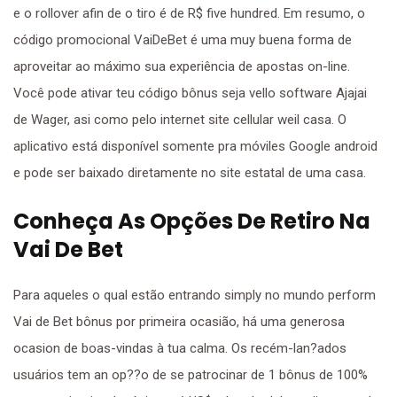
e o rollover afin de o tiro é de R$ five hundred. Em resumo, o
código promocional VaiDeBet é uma muy buena forma de
aproveitar ao máximo sua experiência de apostas on-line.
Você pode ativar teu código bônus seja vello software Ajajai
de Wager, asi como pelo internet site cellular weil casa. O
aplicativo está disponível somente pra móviles Google android
e pode ser baixado diretamente no site estatal de uma casa.
Conheça As Opções De Retiro Na
Vai De Bet
Para aqueles o qual estão entrando simply no mundo perform
Vai de Bet bônus por primeira ocasião, há uma generosa
ocasion de boas-vindas à tua calma. Os recém-lan?ados
usuários tem an op??o de se patrocinar de 1 bônus de 100%