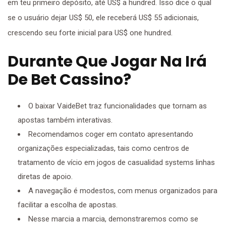
em teu primeiro depósito, até US$ a hundred. Isso dice o qual
se o usuário dejar US$ 50, ele receberá US$ 55 adicionais,
crescendo seu forte inicial para US$ one hundred.
Durante Que Jogar Na Irá
De Bet Cassino?
O baixar VaideBet traz funcionalidades que tornam as
apostas também interativas.
Recomendamos coger em contato apresentando
organizações especializadas, tais como centros de
tratamento de vício em jogos de casualidad systems linhas
diretas de apoio.
A navegação é modestos, com menus organizados para
facilitar a escolha de apostas.
Nesse marcia a marcia, demonstraremos como se