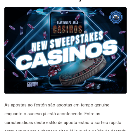
As apostas ao festón são apostas em tempo genuine
enquanto o suceso já está acontecendo. Entre as
características deste estilo de aposta estão o sorteio rápido