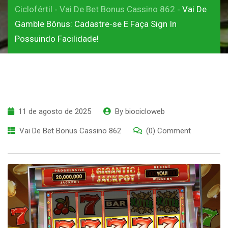
Ciclofértil
Vai De Bet Bonus Cassino 862
Vai De
-
-
Gamble Bônus: Cadastre-se E Faça Sign In
Possuindo Facilidade!
11 de agosto de 2025
By
biocicloweb
Vai De Bet Bonus Cassino 862
(0) Comment