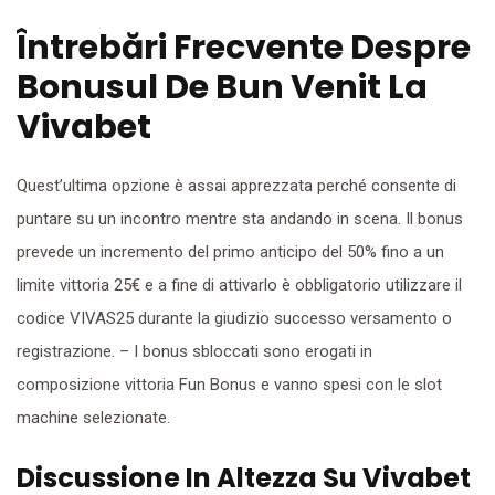
Întrebări Frecvente Despre
Bonusul De Bun Venit La
Vivabet
Quest’ultima opzione è assai apprezzata perché consente di
puntare su un incontro mentre sta andando in scena. Il bonus
prevede un incremento del primo anticipo del 50% fino a un
limite vittoria 25€ e a fine di attivarlo è obbligatorio utilizzare il
codice VIVAS25 durante la giudizio successo versamento o
registrazione. – I bonus sbloccati sono erogati in
composizione vittoria Fun Bonus e vanno spesi con le slot
machine selezionate.
Discussione In Altezza Su Vivabet