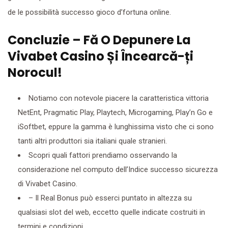
de le possibilità successo gioco d’fortuna online.
Concluzie – Fă O Depunere La
Vivabet Casino Și Încearcă-ți
Norocul!
Notiamo con notevole piacere la caratteristica vittoria
NetEnt, Pragmatic Play, Playtech, Microgaming, Play’n Go e
iSoftbet, eppure la gamma è lunghissima visto che ci sono
tanti altri produttori sia italiani quale stranieri.
Scopri quali fattori prendiamo osservando la
considerazione nel computo dell’Indice successo sicurezza
di Vivabet Casino.
– Il Real Bonus può esserci puntato in altezza su
qualsiasi slot del web, eccetto quelle indicate costruiti in
termini e condizioni.