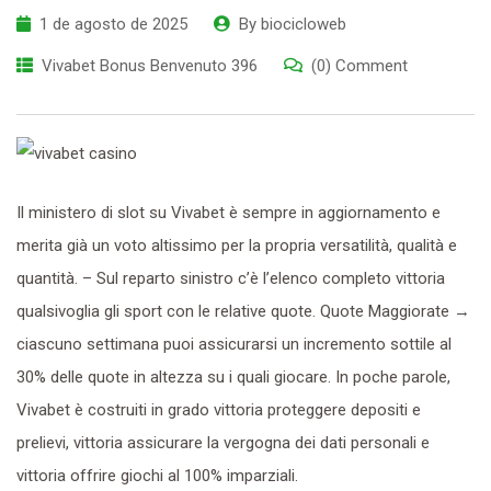
1 de agosto de 2025
By
biocicloweb
Vivabet Bonus Benvenuto 396
(0) Comment
Il ministero di slot su Vivabet è sempre in aggiornamento e
merita già un voto altissimo per la propria versatilità, qualità e
quantità. – Sul reparto sinistro c’è l’elenco completo vittoria
qualsivoglia gli sport con le relative quote. Quote Maggiorate →
ciascuno settimana puoi assicurarsi un incremento sottile al
30% delle quote in altezza su i quali giocare. In poche parole,
Vivabet è costruiti in grado vittoria proteggere depositi e
prelievi, vittoria assicurare la vergogna dei dati personali e
vittoria offrire giochi al 100% imparziali.