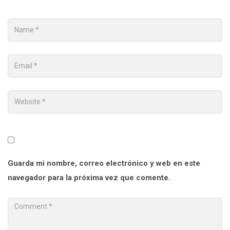
Guarda mi nombre, correo electrónico y web en este
navegador para la próxima vez que comente.