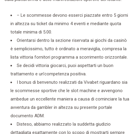
– Le scommesse devono esserci piazzate entro 5 giorni
in altezza su ticket da minimo 4 eventi e mediante quota
totale minima di 5.00.
Orientarsi dentro la sezione riservata ai giochi da casinò
è semplicissimo, tutto è ordinato a meraviglia, compresa la
lista vittoria fornitori programma a scorrimento orizzontale.
Se decidi vittoria giocarci, puoi aspettarti un buon
trattamento e un’competenza positiva.
I bonus di benvenuto realizzati da Vivabet riguardano sia
le scommesse sportive che le slot machine e avvengono
ambedue un eccellente maniera a causa di cominciare la tua
avventura da gambler in altezza su presente portale
documento ADM.
Disteso, abbiamo realizzato la suddetta giudizio
dettagliata esattamente con lo scopo di mostrarti sempre