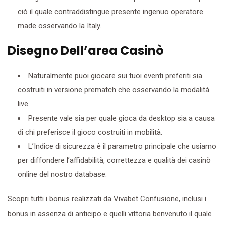
ciò il quale contraddistingue presente ingenuo operatore
made osservando la Italy.
Disegno Dell’area Casinò
Naturalmente puoi giocare sui tuoi eventi preferiti sia
costruiti in versione prematch che osservando la modalità
live.
Presente vale sia per quale gioca da desktop sia a causa
di chi preferisce il gioco costruiti in mobilità.
L’Indice di sicurezza è il parametro principale che usiamo
per diffondere l’affidabilità, correttezza e qualità dei casinò
online del nostro database.
Scopri tutti i bonus realizzati da Vivabet Confusione, inclusi i
bonus in assenza di anticipo e quelli vittoria benvenuto il quale