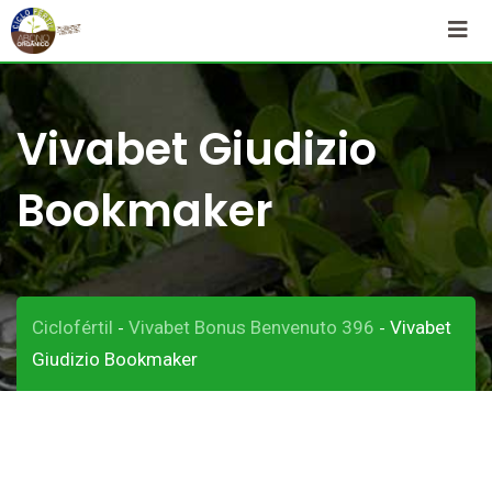
Skip
to
content
Vivabet Giudizio
Bookmaker
Ciclofértil
Vivabet Bonus Benvenuto 396
Vivabet
-
-
Giudizio Bookmaker