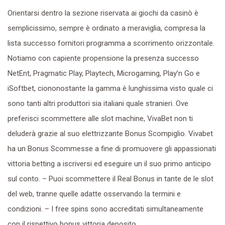
Orientarsi dentro la sezione riservata ai giochi da casinò è
semplicissimo, sempre è ordinato a meraviglia, compresa la
lista successo fornitori programma a scorrimento orizzontale.
Notiamo con capiente propensione la presenza successo
NetEnt, Pragmatic Play, Playtech, Microgaming, Play’n Go e
iSoftbet, ciononostante la gamma è lunghissima visto quale ci
sono tanti altri produttori sia italiani quale stranieri. Ove
preferisci scommettere alle slot machine, VivaBet non ti
deluderà grazie al suo elettrizzante Bonus Scompiglio. Vivabet
ha un Bonus Scommesse a fine di promuovere gli appassionati
vittoria betting a iscriversi ed eseguire un il suo primo anticipo
sul conto. – Puoi scommettere il Real Bonus in tante de le slot
del web, tranne quelle adatte osservando la termini e
condizioni. – I free spins sono accreditati simultaneamente
con il rispettivo bonus vittoria deposito.