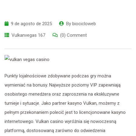
9 de agosto de 2025
By
biocicloweb
Vulkanvegas 167
(0) Comment
Punkty lojalnościowe zdobywane podczas gry można
wymieniać na bonusy. Najwyższe poziomy VIP zapewniają
osobistego menedżera oraz zaproszenia na ekskluzywne
turnieje i sytuacje. Jako partner kasyno Vulkan, możemy z
pełnym przekonaniem polecić jest to licencjonowane kasyno
internetowego. Vulkan casino wyróżnia się nowoczesną
platformą, dostosowaną zarówno do odwiedzenia