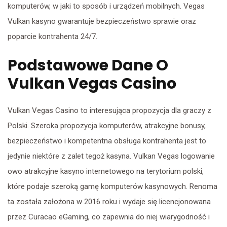
komputerów, w jaki to sposób i urządzeń mobilnych. Vegas
Vulkan kasyno gwarantuje bezpieczeństwo sprawie oraz
poparcie kontrahenta 24/7.
Podstawowe Dane O
Vulkan Vegas Casino
Vulkan Vegas Casino to interesująca propozycja dla graczy z
Polski. Szeroka propozycja komputerów, atrakcyjne bonusy,
bezpieczeństwo i kompetentna obsługa kontrahenta jest to
jedynie niektóre z zalet tegoż kasyna. Vulkan Vegas logowanie
owo atrakcyjne kasyno internetowego na terytorium polski,
które podaje szeroką gamę komputerów kasynowych. Renoma
ta została założona w 2016 roku i wydaje się licencjonowana
przez Curacao eGaming, co zapewnia do niej wiarygodność i