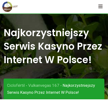
Skip
to
content
Najkorzystniejszy
Serwis Kasyno Przez
Internet W Polsce!
Ciclofértil
Vulkanvegas 167
Najkorzystniejszy
-
-
Serwis Kasyno Przez Internet W Polsce!