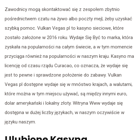
Zawodnicy mogą skontaktować się z zespołem zbytnio
pośrednictwem czatu na żywo albo poczty mejl, żeby uzyskać
szybką pomoc. Vulkan Vegas pl to kasyno sieciowe, które
zostało założone w 2016 roku. Wydaje Się Być to marka, która
zyskała na popularności na całym świecie, a w tym momencie
przyciąga również na popularności w naszym kraju. Kasyno ma
licencję od czasu rządu Curacao, co oznacza, że wydaje się
jest to pewne i sprawdzone położenie do zabawy. Vulkan
Vegas pl dostępne wydaje się w mnóstwo krajach, a walutami,
które można w tym miejscu używać, są między innymi euro,
dolar amerykański i lokalny złoty. Witryna Www wydaje się
dostępna w dużej liczby językach, w naszym oczywiście w
języku naszym.
Ulubione Kasyna