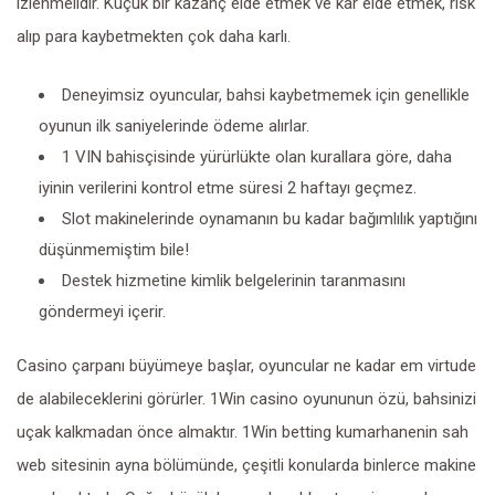
izlenmelidir. Küçük bir kazanç elde etmek ve kar elde etmek, risk
alıp para kaybetmekten çok daha karlı.
Deneyimsiz oyuncular, bahsi kaybetmemek için genellikle
oyunun ilk saniyelerinde ödeme alırlar.
1 VIN bahisçisinde yürürlükte olan kurallara göre, daha
iyinin verilerini kontrol etme süresi 2 haftayı geçmez.
Slot makinelerinde oynamanın bu kadar bağımlılık yaptığını
düşünmemiştim bile!
Destek hizmetine kimlik belgelerinin taranmasını
göndermeyi içerir.
Casino çarpanı büyümeye başlar, oyuncular ne kadar em virtude
de alabileceklerini görürler. 1Win casino oyununun özü, bahsinizi
uçak kalkmadan önce almaktır. 1Win betting kumarhanenin sah
web sitesinin ayna bölümünde, çeşitli konularda binlerce makine