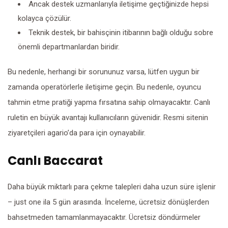
Ancak destek uzmanlarıyla iletişime geçtiğinizde hepsi
kolayca çözülür.
Teknik destek, bir bahisçinin itibarının bağlı olduğu sobre
önemli departmanlardan biridir.
Bu nedenle, herhangi bir sorununuz varsa, lütfen uygun bir
zamanda operatörlerle iletişime geçin. Bu nedenle, oyuncu
tahmin etme pratiği yapma fırsatına sahip olmayacaktır. Canlı
ruletin en büyük avantajı kullanıcıların güvenidir. Resmi sitenin
ziyaretçileri agario’da para için oynayabilir.
Canlı Baccarat
Daha büyük miktarlı para çekme talepleri daha uzun süre işlenir
– just one ila 5 gün arasında. İnceleme, ücretsiz dönüşlerden
bahsetmeden tamamlanmayacaktır. Ücretsiz döndürmeler