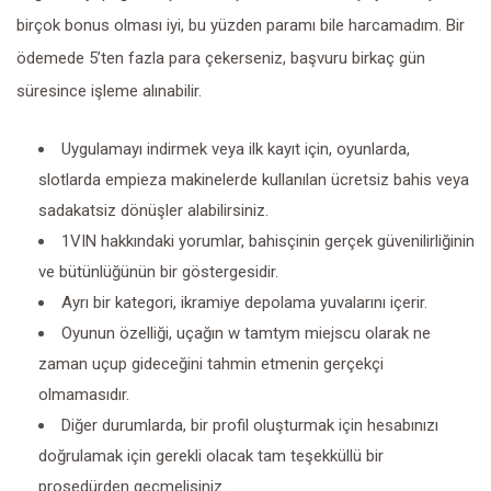
birçok bonus olması iyi, bu yüzden paramı bile harcamadım. Bir
ödemede 5’ten fazla para çekerseniz, başvuru birkaç gün
süresince işleme alınabilir.
Uygulamayı indirmek veya ilk kayıt için, oyunlarda,
slotlarda empieza makinelerde kullanılan ücretsiz bahis veya
sadakatsiz dönüşler alabilirsiniz.
1VIN hakkındaki yorumlar, bahisçinin gerçek güvenilirliğinin
ve bütünlüğünün bir göstergesidir.
Ayrı bir kategori, ikramiye depolama yuvalarını içerir.
Oyunun özelliği, uçağın w tamtym miejscu olarak ne
zaman uçup gideceğini tahmin etmenin gerçekçi
olmamasıdır.
Diğer durumlarda, bir profil oluşturmak için hesabınızı
doğrulamak için gerekli olacak tam teşekküllü bir
prosedürden geçmelisiniz.