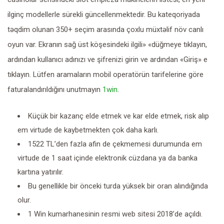
ilginç modellerle sürekli güncellenmektedir. Bu kateqoriyada
təqdim olunan 350+ seçim arasında çoxlu müxtəlif növ canlı
oyun var. Ekranın sağ üst köşesindeki ilgili» «düğmeye tıklayın,
ardından kullanıcı adınızı ve şifrenizi girin ve ardından «Giriş» e
tıklayın. Lütfen aramaların mobil operatörün tarifelerine göre
faturalandırıldığını unutmayın
1win
.
Küçük bir kazanç elde etmek ve kar elde etmek, risk alıp
em virtude de kaybetmekten çok daha karlı.
1522 TL’den fazla afin de çekmemesi durumunda em
virtude de 1 saat içinde elektronik cüzdana ya da banka
kartına yatırılır.
Bu genellikle bir önceki turda yüksek bir oran alındığında
olur.
1 Win kumarhanesinin resmi web sitesi 2018’de açıldı.