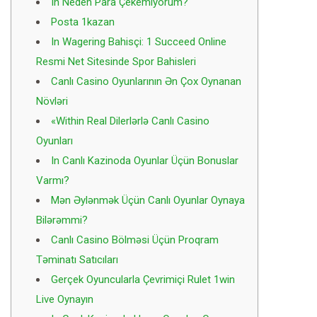
In Neden Para Çekemiyorum?
Posta 1kazan
In Wagering Bahisçi: 1 Succeed Online
Resmi Net Sitesinde Spor Bahisleri
Canlı Casino Oyunlarının Ən Çox Oynanan
Növləri
«Within Real Dilerlərlə Canlı Casino
Oyunları
In Canlı Kazinoda Oyunlar Üçün Bonuslar
Varmı?
Mən Əylənmək Üçün Canlı Oyunlar Oynaya
Bilərəmmi?
Canlı Casino Bölməsi Üçün Proqram
Təminatı Satıcıları
Gerçek Oyuncularla Çevrimiçi Rulet 1win
Live Oynayın