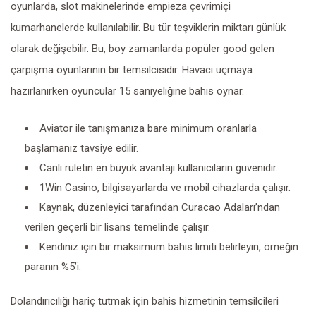
oyunlarda, slot makinelerinde empieza çevrimiçi
kumarhanelerde kullanılabilir. Bu tür teşviklerin miktarı günlük
olarak değişebilir. Bu, boy zamanlarda popüler good gelen
çarpışma oyunlarının bir temsilcisidir. Havacı uçmaya
hazırlanırken oyuncular 15 saniyeliğine bahis oynar.
Aviator ile tanışmanıza bare minimum oranlarla
başlamanız tavsiye edilir.
Canlı ruletin en büyük avantajı kullanıcıların güvenidir.
1Win Casino, bilgisayarlarda ve mobil cihazlarda çalışır.
Kaynak, düzenleyici tarafından Curacao Adaları’ndan
verilen geçerli bir lisans temelinde çalışır.
Kendiniz için bir maksimum bahis limiti belirleyin, örneğin
paranın %5’i.
Dolandırıcılığı hariç tutmak için bahis hizmetinin temsilcileri