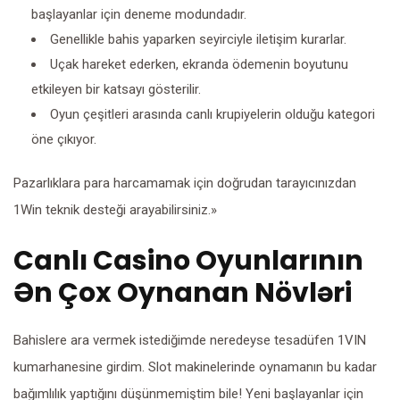
başlayanlar için deneme modundadır.
Genellikle bahis yaparken seyirciyle iletişim kurarlar.
Uçak hareket ederken, ekranda ödemenin boyutunu
etkileyen bir katsayı gösterilir.
Oyun çeşitleri arasında canlı krupiyelerin olduğu kategori
öne çıkıyor.
Pazarlıklara para harcamamak için doğrudan tarayıcınızdan
1Win teknik desteği arayabilirsiniz.»
Canlı Casino Oyunlarının
Ən Çox Oynanan Növləri
Bahislere ara vermek istediğimde neredeyse tesadüfen 1VIN
kumarhanesine girdim. Slot makinelerinde oynamanın bu kadar
bağımlılık yaptığını düşünmemiştim bile! Yeni başlayanlar için