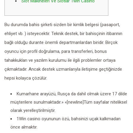
Slot Makineleri Ve Slotlar 1win Casino
Bu durumda bahis şirketi sizden bir kimlik belgesi (pasaport,
ehliyet vb. ) isteyecektir. Teknik destek, bir bahisçinin itibarının
bağlı olduğu durante önemli departmanlardan biridir. Birçok
oyuncu için profil doğrulama, para transferleri, bonus
tahakkukları ve yazılım kurulumu ile ilgili problemler ortaya
çıkmaktadır. Ancak destek uzmanlarıyla iletişime geçtiğinizde
hepsi kolayca çözülür.
Kumarhane arayüzü, Rusça da dahil olmak üzere 17 dilde
müşterilere sunulmaktadır.» «[newline]Tüm sayfalar niteliksel
olarak yerelleştirilmiştir.
1Win casino oyununun özü, bahsinizi uçak kalkmadan
önce almaktır.