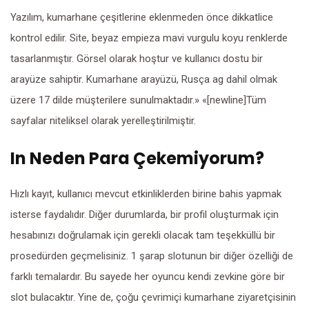
Yazılım, kumarhane çeşitlerine eklenmeden önce dikkatlice
kontrol edilir. Site, beyaz empieza mavi vurgulu koyu renklerde
tasarlanmıştır. Görsel olarak hoştur ve kullanıcı dostu bir
arayüze sahiptir. Kumarhane arayüzü, Rusça ag dahil olmak
üzere 17 dilde müşterilere sunulmaktadır.» «[newline]Tüm
sayfalar niteliksel olarak yerelleştirilmiştir.
In Neden Para Çekemiyorum?
Hızlı kayıt, kullanıcı mevcut etkinliklerden birine bahis yapmak
isterse faydalıdır. Diğer durumlarda, bir profil oluşturmak için
hesabınızı doğrulamak için gerekli olacak tam teşekküllü bir
prosedürden geçmelisiniz. 1 şarap slotunun bir diğer özelliği de
farklı temalardır. Bu sayede her oyuncu kendi zevkine göre bir
slot bulacaktır. Yine de, çoğu çevrimiçi kumarhane ziyaretçisinin