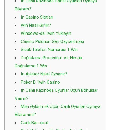
In Canlı Kazinoda Hansı Oyunları Oynaya
Bilərəm?
In Casino Slotları
Win Nasıl Girilir?
Windows-da 1win Yükləyin
Casino Pulunun Geri Qaytarılması
Sıcak Telefon Numarası 1 Win
Doğrulama Prosedürü Ve Hesap
Doğrulama 1 Win
In Aviator Nasıl Oynanır?
Poker В 1win Casino
In Canlı Kazinoda Oyunlar Üçün Bonuslar
Varmı?
Mən Əylənmək Üçün Canlı Oyunlar Oynaya
Bilərəmmi?
Canlı Baccarat