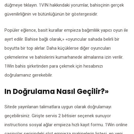
düğmeye tıklayın. 1VIN hakkındaki yorumlar, bahisçinin gerçek
güvenilirliğinin ve bütünlüğünün bir göstergesidir.
Popüler eğlence, basit kurallar empieza bağımlılık yapıcı oyun ile
ayırt edilir. Bahise bağlı olarak,» «oyuncular sahada belirli bir
boyutta bir top alırlar. Daha küçüklerse diğer oyuncuları
çekmelerine ve bahislerini kumarhanede almalarına izin verilir.
1Win bahis şirketinden para çekmek için hesabınızı
doğrulamanız gerekebilir.
In Doğrulama Nasıl Geçilir?»
Sitede yayınlanan talimatlara uygun olarak doğrulamayı
geçebilirsiniz. Girişte servis 2 bêtisier seçenek sunuyor
instructions sosyal ağlar empieza hızlı kayıt formu. 1Win online
casinolar serisindeki slot empieza makinelerin listesi, en yeni