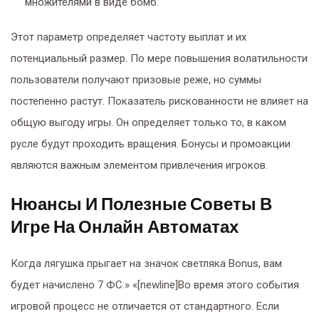
множителями в виде бомб.
Этот параметр определяет частоту выплат и их
потенциальный размер. По мере повышения волатильности
пользователи получают призовые реже, но суммы
постепенно растут. Показатель рискованности не влияет на
общую выгоду игры. Он определяет только то, в каком
русле будут проходить вращения. Бонусы и промоакции
являются важным элементом привлечения игроков.
Нюансы И Полезные Советы В
Игре На Онлайн Автоматах
Когда лягушка прыгает на значок светляка Bonus, вам
будет начислено 7 ФС.» «[newline]Во время этого события
игровой процесс не отличается от стандартного. Если