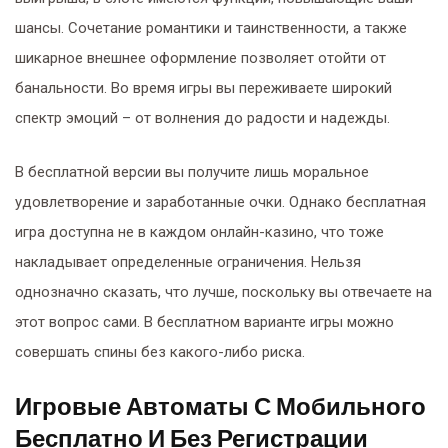
шансы. Сочетание романтики и таинственности, а также
шикарное внешнее оформление позволяет отойти от
банальности. Во время игры вы переживаете широкий
спектр эмоций – от волнения до радости и надежды.
В бесплатной версии вы получите лишь моральное
удовлетворение и заработанные очки. Однако бесплатная
игра доступна не в каждом онлайн-казино, что тоже
накладывает определенные ограничения. Нельзя
однозначно сказать, что лучше, поскольку вы отвечаете на
этот вопрос сами. В бесплатном варианте игры можно
совершать спины без какого-либо риска.
Игровые Автоматы С Мобильного
Бесплатно И Без Регистрации