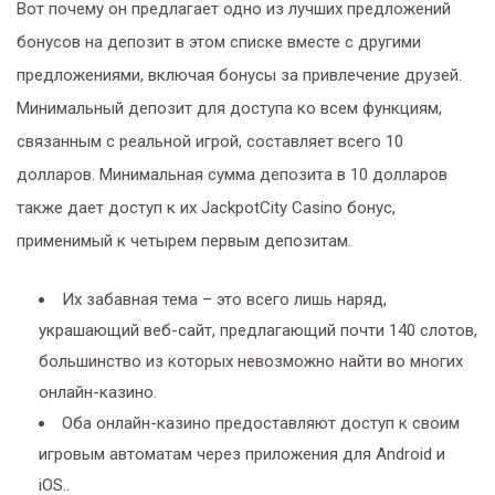
Вот почему он предлагает одно из лучших предложений
бонусов на депозит в этом списке вместе с другими
предложениями, включая бонусы за привлечение друзей.
Минимальный депозит для доступа ко всем функциям,
связанным с реальной игрой, составляет всего 10
долларов. Минимальная сумма депозита в 10 долларов
также дает доступ к их JackpotCity Casino бонус,
применимый к четырем первым депозитам.
Их забавная тема – это всего лишь наряд,
украшающий веб-сайт, предлагающий почти 140 слотов,
большинство из которых невозможно найти во многих
онлайн-казино.
Оба онлайн-казино предоставляют доступ к своим
игровым автоматам через приложения для Android и
iOS..