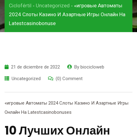
Ciclofértil
Uncategorized
«игровые Автоматы
-
-
2024 Слоты Казино И Азартные Игры Онлайн На
Latestcasinobonuse
21 de diciembre de 2022
By
biocicloweb
Uncategorized
(0) Comment
«игровые Автоматы 2024 Слоты Казино И Азартные Игры
Онлайн На Latestcasinobonuses
10 Лучших Онлайн