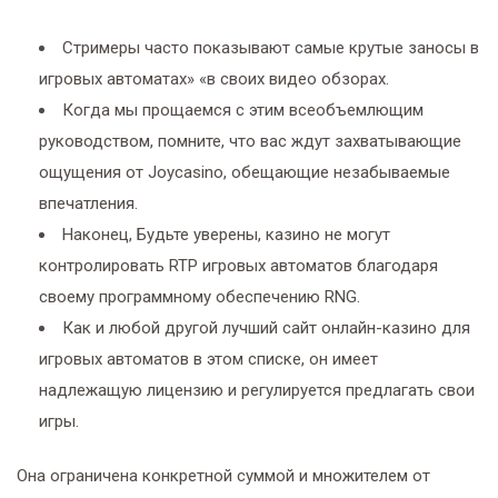
Стримеры часто показывают самые крутые заносы в
игровых автоматах» «в своих видео обзорах.
Когда мы прощаемся с этим всеобъемлющим
руководством, помните, что вас ждут захватывающие
ощущения от Joycasino, обещающие незабываемые
впечатления.
Наконец, Будьте уверены, казино не могут
контролировать RTP игровых автоматов благодаря
своему программному обеспечению RNG.
Как и любой другой лучший сайт онлайн-казино для
игровых автоматов в этом списке, он имеет
надлежащую лицензию и регулируется предлагать свои
игры.
Она ограничена конкретной суммой и множителем от