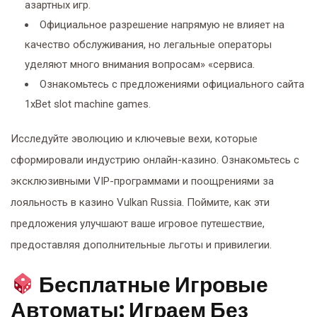
азартных игр.
Официальное разрешение напрямую не влияет на
качество обслуживания, но легальные операторы
уделяют много внимания вопросам» «сервиса.
Ознакомьтесь с предложениями официального сайта
1xBet slot machine games.
Исследуйте эволюцию и ключевые вехи, которые
сформировали индустрию онлайн-казино. Ознакомьтесь с
эксклюзивными VIP-программами и поощрениями за
лояльность в казино Vulkan Russia. Поймите, как эти
предложения улучшают ваше игровое путешествие,
предоставляя дополнительные льготы и привилегии.
Бесплатные Игровые
Автоматы: Играем Без