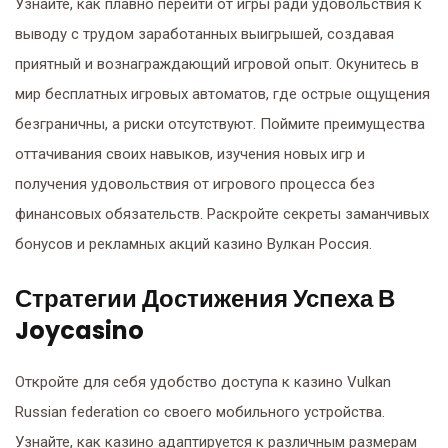
Узнайте, как плавно перейти от игры ради удовольствия к
выводу с трудом заработанных выигрышей, создавая
приятный и вознаграждающий игровой опыт. Окунитесь в
мир бесплатных игровых автоматов, где острые ощущения
безграничны, а риски отсутствуют. Поймите преимущества
оттачивания своих навыков, изучения новых игр и
получения удовольствия от игрового процесса без
финансовых обязательств. Раскройте секреты заманчивых
бонусов и рекламных акций казино Вулкан Россия.
Стратегии Достижения Успеха В
Joycasino
Откройте для себя удобство доступа к казино Vulkan
Russian federation со своего мобильного устройства.
Узнайте, как казино адаптируется к различным размерам