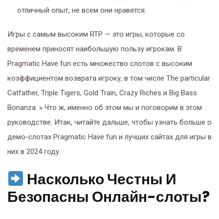
отличный опыт, не всем они нравятся.
Игры с самым высоким RTP — это игры, которые со
временем приносят наибольшую пользу игрокам. В
Pragmatic Have fun есть множество слотов с высоким
коэффициентом возврата игроку, в том числе The particular
Catfather, Triple Tigers, Gold Train, Crazy Riches и Big Bass
Bonanza. » Что ж, именно об этом мы и поговорим в этом
руководстве. Итак, читайте дальше, чтобы узнать больше о
демо-слотах Pragmatic Have fun и лучших сайтах для игры в
них в 2024 году.
Насколько Честны И
Безопасны Онлайн-слоты?