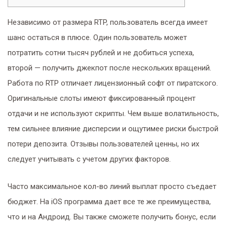
Независимо от размера RTP, пользователь всегда имеет
шанс остаться в плюсе. Один пользователь может
потратить сотни тысяч рублей и не добиться успеха,
второй — получить джекпот после нескольких вращений.
Работа по RTP отличает лицензионный софт от пиратского.
Оригинальные слоты имеют фиксированный процент
отдачи и не используют скрипты. Чем выше волатильность,
тем сильнее влияние дисперсии и ощутимее риски быстрой
потери депозита. Отзывы пользователей ценны, но их
следует учитывать с учетом других факторов.
Часто максимальное кол-во линий выплат просто съедает
бюджет. На iOS программа дает все те же преимущества,
что и на Андроид. Вы также сможете получить бонус, если