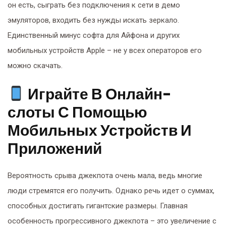
он есть, сыграть без подключения к сети в демо
эмуляторов, входить без нужды искать зеркало.
Единственный минус софта для Айфона и других
мобильных устройств Apple – не у всех операторов его
можно скачать.
Играйте В Онлайн-
слоты С Помощью
Мобильных Устройств И
Приложений
Вероятность срыва джекпота очень мала, ведь многие
люди стремятся его получить. Однако речь идет о суммах,
способных достигать гигантские размеры. Главная
особенность прогрессивного джекпота – это увеличение с