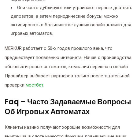
Они часто дублируют или утраивают первые два-пять
депозитов, а затем периодические бонусы можно
активировать в большинстве лучших онлайн-казино для
игровых автоматов.
MERKUR работает с 50-х годов прошлого века, что
предшествует появлению интернета. Начав с производства
обычных игровых автоматов, компания перешла в онлайн.
Провайдер выбирает партнеров только после тщательной
проверки
мостбет
.
Faq – Часто Задаваемые Вопросы
Об Игровых Автоматах
Клиенты казино получают хорошие возможности для
выигрыша, в слоте имеются функции, повышающие ваши