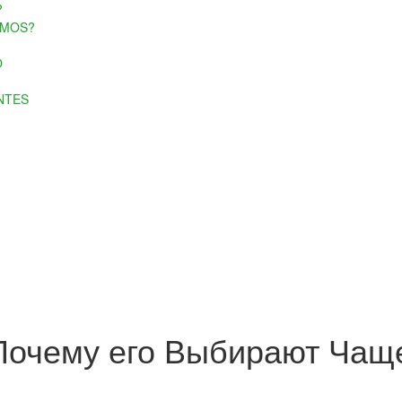
?
EMOS?
O
NTES
Почему его Выбирают Чащ