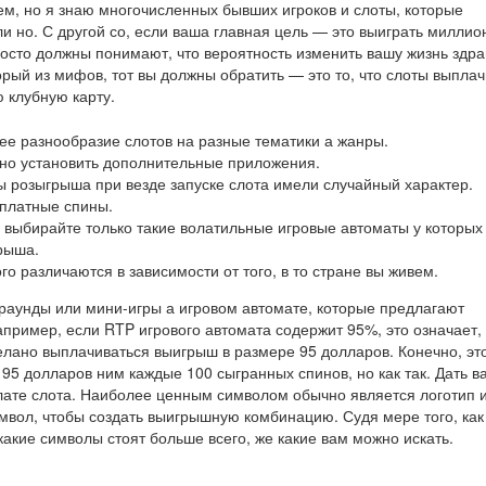
ем, но я знаю многочисленных бывших игроков и слоты, которые
и но. С другой со, если ваша главная цель — это выиграть миллио
осто должны понимают, что вероятность изменить вашу жизнь здр
рый из мифов, тот вы должны обратить — это то, что слоты выпла
 клубную карту.
ее разнообразие слотов на разные тематики а жанры.
жно установить дополнительные приложения.
ты розыгрыша при везде запуске слота имели случайный характер.
сплатные спины.
, выбирайте только такие волатильные игровые автоматы у которых
рыша.
 различаются в зависимости от того, в то стране вы живем.
раунды или мини-игры а игровом автомате, которые предлагают
ример, если RTP игрового автомата содержит 95%, это означает, 
елано выплачиваться выигрыш в размере 95 долларов. Конечно, эт
 95 долларов ним каждые 100 сыгранных спинов, но как так. Дать в
лате слота. Наиболее ценным символом обычно является логотип 
мвол, чтобы создать выигрышную комбинацию. Судя мере того, как
какие символы стоят больше всего, же какие вам можно искать.