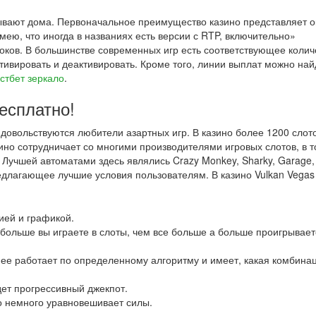
ывают дома. Первоначальное преимущество казино представляет о
мею, что иногда в названиях есть версии с RTP, включительно»
оков. В большинстве современных игр есть соответствующее колич
ктивировать и деактивировать. Кроме того, линии выплат можно най
стбет зеркало
.
есплатно!
довольствуются любители азартных игр. В казино более 1200 слото
ино сотрудничает со многими производителями игровых слотов, в 
 Лучшей автоматами здесь являлись Crazy Monkey, Sharky, Garage,
редлагающее лучшие условия пользователям. В казино Vulkan Vega
ией и графикой.
больше вы играете в слоты, чем все больше а больше проигрывает
 ее работает по определенному алгоритму и имеет, какая комбина
ет прогрессивный джекпот.
это немного уравновешивает силы.