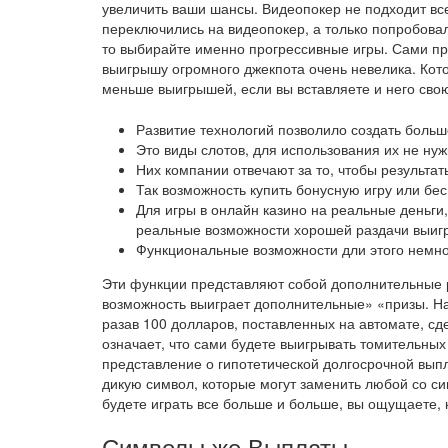
увеличить ваши шансы. Видеопокер не подходит вс
переключились на видеопокер, а только попробовал
то выбирайте именно прогрессивные игры. Сами пр
выигрышу огромного джекпота очень невелика. Кото
меньше выигрышей, если вы вставляете и него свою
Развитие технологий позволило создать больш
Это виды слотов, для использования их не ну
Них компании отвечают за то, чтобы результа
Так возможность купить бонусную игру или бе
Для игры в онлайн казино на реальные деньги
реальные возможности хорошей раздачи выиг
Функциональные возможности дли этого немного
Эти функции представляют собой дополнительные 
возможность выиграет дополнительные» «призы. Нап
разав 100 долларов, поставленных на автомате, сд
означает, что сами будете выигрывать томительных
представление о гипотетической долгосрочной вып
дикую символ, которые могут заменить любой со си
будете играть все больше и больше, вы ощущаете, 
Символы же Выплаты