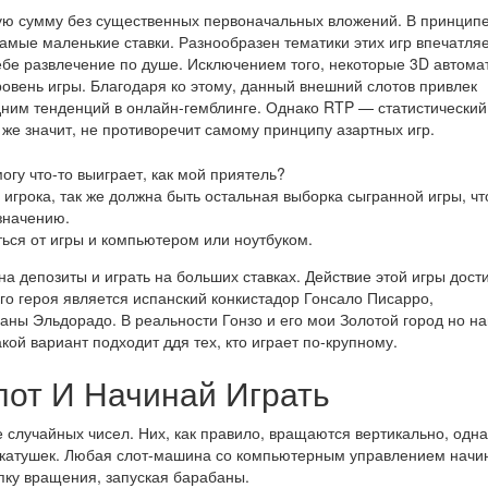
ую сумму без существенных первоначальных вложений. В принципе
амые маленькие ставки. Разнообразен тематики этих игр впечатляе
ебе развлечение по душе. Исключением того, некоторые 3D автома
вень игры. Благодаря ко этому, данный внешний слотов привлек
дним тенденций в онлайн-гемблинге. Однако RTP — статистический
 же значит, не противоречит самому принципу азартных игр.
огу что-то выиграет, как мой приятель?
 игрока, так же должна быть остальная выборка сыгранной игры, ч
значению.
ться от игры и компьютером или ноутбуком.
а депозиты и играть на больших ставках. Действие этой игры дости
го героя является испанский конкистадор Гонсало Писарро,
аны Эльдорадо. В реальности Гонзо и его мои Золотой город но на
кой вариант подходит ддя тех, кто играет по-крупному.
от И Начинай Играть
е случайных чисел. Них, как правило, вращаются вертикально, одна
м катушек. Любая слот-машина со компьютерным управлением нач
опку вращения, запуская барабаны.