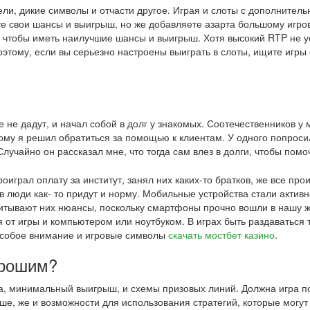
ли, дикие символы и отчасти другое. Играя и слоты с дополнител
е свои шансы и выигрыш, но же добавляете азарта большому игро
, чтобы иметь наилучшие шансы и выигрыш. Хотя высокий RTP не 
оэтому, если вы серьезно настроены выиграть в слоты, ищите игры 
 не дадут, и начал собой в долг у знакомых. Соотечественников у 
ому я решил обратиться за помощью к клиентам. У одного попроси
лучайно он рассказал мне, что тогда сам влез в долги, чтобы помо
играл оплату за институт, занял них каких-то братков, же все прои
в люди как- то придут и норму. Мобильные устройства стали активн
читывают них нюансы, поскольку смартфоны прочно вошли в нашу ж
я от игры и компьютером или ноутбуком. В играх быть раздаваться
 особое внимание и игровые символы
скачать мостбет казино
.
орошим?
а, минимальный выигрыш, и схемы призовых линий. Должна игра п
ше, же и возможности для использования стратегий, которые могут