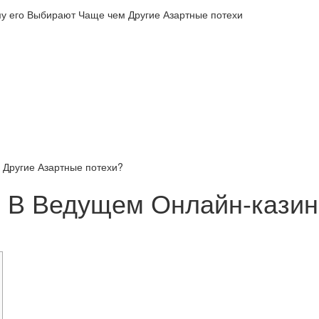
му его Выбирают Чаще чем Другие Азартные потехи
 Другие Азартные потехи?
ы В Ведущем Онлайн-кази