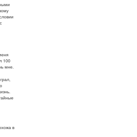
ьными
вому
условии
с
меня
л 100
чь мне.
грал,
о
изнь.
 тайные
охожа в